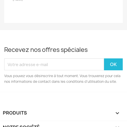
Recevez nos offres spéciales
Vous pouvez vous désinscrire à tout moment. Vous trouverez pour cela
nos informations de contact dans les conditions d'utilisation du site.
PRODUITS
