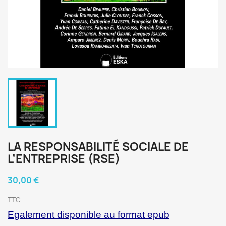
LA RESPONSABILITÉ SOCIALE DE
L’ENTREPRISE (RSE)
30,00 €
TTC
Egalement disponible au format epub