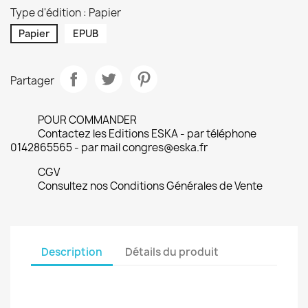
Type d'édition : Papier
Papier
EPUB
Partager
POUR COMMANDER
Contactez les Editions ESKA - par téléphone
0142865565 - par mail congres@eska.fr
CGV
Consultez nos Conditions Générales de Vente
Description
Détails du produit