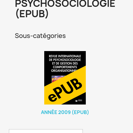
PSYCHOSOCIOLOGIE
(EPUB)
Sous-catégories
ANNÉE 2009 (EPUB)