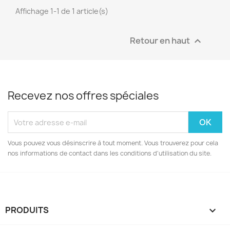
Affichage 1-1 de 1 article(s)
Retour en haut

Recevez nos offres spéciales
Vous pouvez vous désinscrire à tout moment. Vous trouverez pour cela
nos informations de contact dans les conditions d'utilisation du site.
PRODUITS
