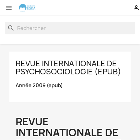


search
REVUE INTERNATIONALE DE
PSYCHOSOCIOLOGIE (EPUB)
Année 2009 (epub)
REVUE
INTERNATIONALE DE