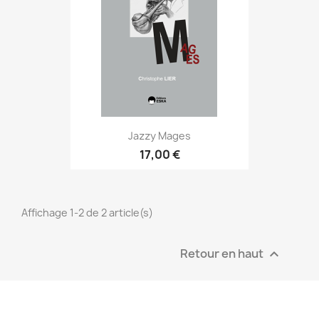
Jazzy Mages
17,00 €
Affichage 1-2 de 2 article(s)
Retour en haut
