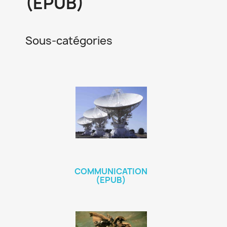
(EPUB)
Sous-catégories
COMMUNICATION
(EPUB)