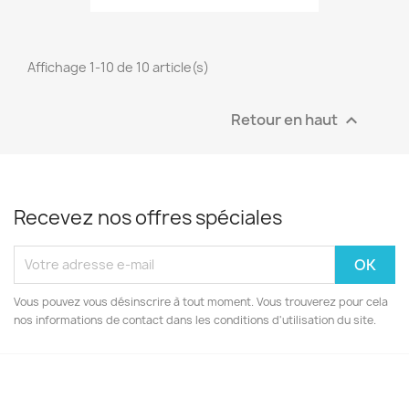
Affichage 1-10 de 10 article(s)
Retour en haut

Recevez nos offres spéciales
Vous pouvez vous désinscrire à tout moment. Vous trouverez pour cela
nos informations de contact dans les conditions d'utilisation du site.