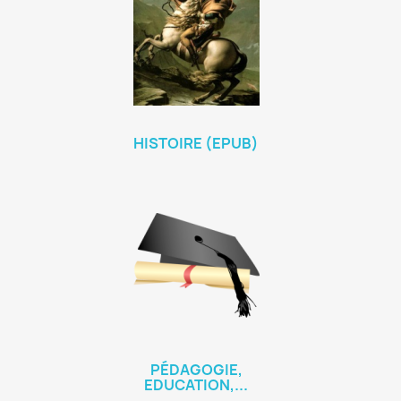
HISTOIRE (EPUB)
PÉDAGOGIE,
EDUCATION,...