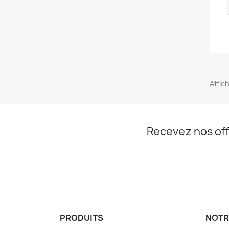
Affich
Recevez nos off
PRODUITS
NOTR