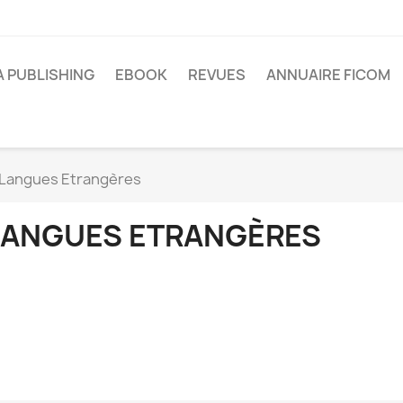
A PUBLISHING
EBOOK
REVUES
ANNUAIRE FICOM
Langues Etrangères
LANGUES ETRANGÈRES