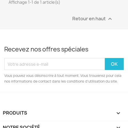
Affichage 1-1 de 1 article(s)
Retour en haut

Recevez nos offres spéciales
Vous pouvez vous désinscrire à tout moment. Vous trouverez pour cela
nos informations de contact dans les conditions d'utilisation du site.
PRODUITS

NOTRE SOCIÉTÉ
