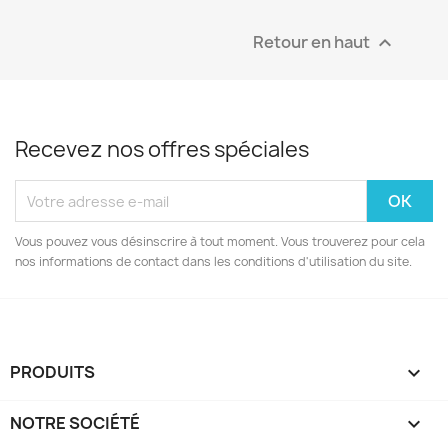
Retour en haut

Recevez nos offres spéciales
Vous pouvez vous désinscrire à tout moment. Vous trouverez pour cela
nos informations de contact dans les conditions d'utilisation du site.
PRODUITS

NOTRE SOCIÉTÉ
