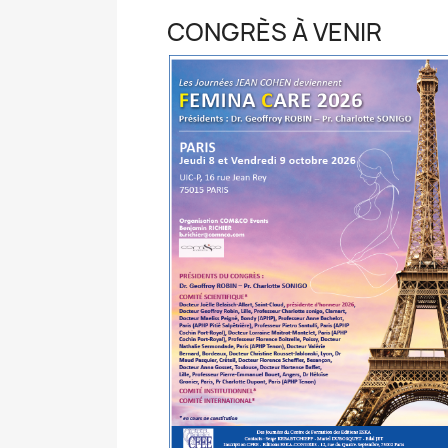
CONGRÈS À VENIR