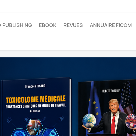
A PUBLISHING
EBOOK
REVUES
ANNUAIRE FICOM