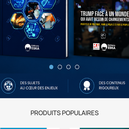
PRODUITS POPULAIRES