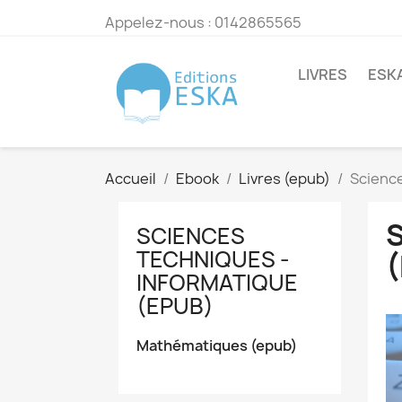
Appelez-nous :
0142865565
LIVRES
ESK
Accueil
Ebook
Livres (epub)
Science
SCIENCES
TECHNIQUES -
INFORMATIQUE
(EPUB)
Mathématiques (epub)