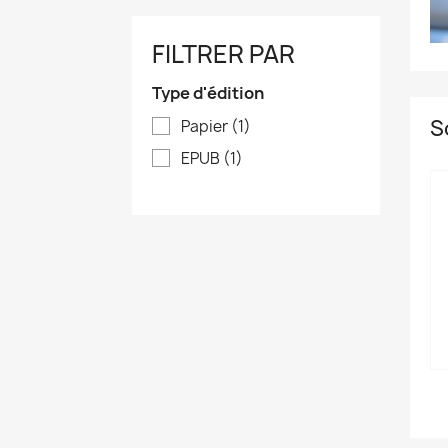
FILTRER PAR
Type d'édition
S
Papier
(1)
EPUB
(1)