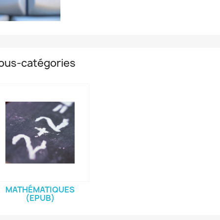
ous-catégories
MATHÉMATIQUES
(EPUB)