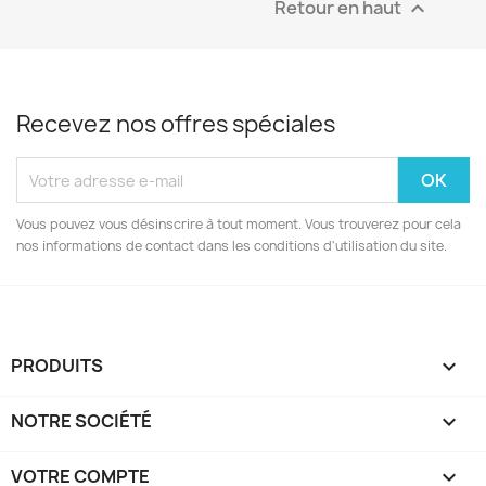
Retour en haut

Recevez nos offres spéciales
Vous pouvez vous désinscrire à tout moment. Vous trouverez pour cela
nos informations de contact dans les conditions d'utilisation du site.
PRODUITS

NOTRE SOCIÉTÉ

VOTRE COMPTE
