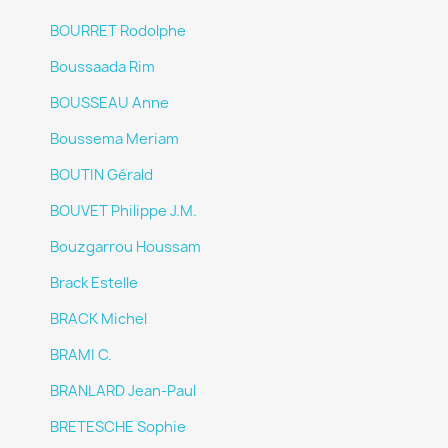
BOURRET Rodolphe
Boussaada Rim
BOUSSEAU Anne
Boussema Meriam
BOUTIN Gérald
BOUVET Philippe J.M.
Bouzgarrou Houssam
Brack Estelle
BRACK Michel
BRAMI C.
BRANLARD Jean-Paul
BRETESCHE Sophie