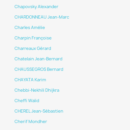
Chapovsky Alexander
CHARDONNEAU Jean-Marc
Charles Amélie
Charpin Françoise
Charreaux Gérard
Chatelain Jean-Bernard
CHAUSSEGROS Bernard
CHAYATA Karim
Chebbi-Nekhili Dhijkra
Cheffi Walid
CHEREL Jean-Sébastien
Cherif Mondher