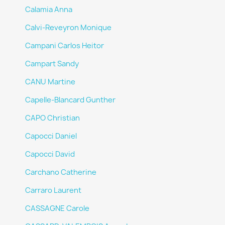
Calamia Anna
Calvi-Reveyron Monique
Campani Carlos Heitor
Campart Sandy
CANU Martine
Capelle-Blancard Gunther
CAPO Christian
Capocci Daniel
Capocci David
Carchano Catherine
Carraro Laurent
CASSAGNE Carole