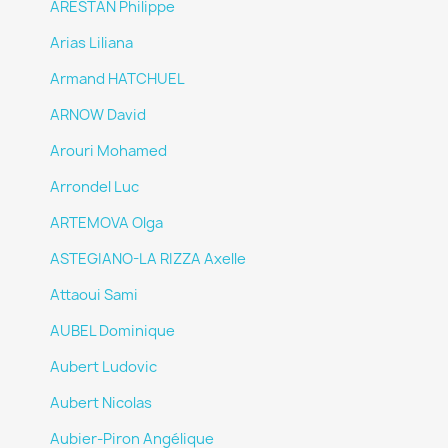
ARESTAN Philippe
Arias Liliana
Armand HATCHUEL
ARNOW David
Arouri Mohamed
Arrondel Luc
ARTEMOVA Olga
ASTEGIANO-LA RIZZA Axelle
Attaoui Sami
AUBEL Dominique
Aubert Ludovic
Aubert Nicolas
Aubier-Piron Angélique