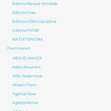
Éditions Banque Mondiale
Editions Eska
Éditions ESKA Interactive
Editions FICOM
MA EDITION ESKA
Fournisseurs
ABOU EL MAAZ R.
Adam Alexandre
ADEL Abderrezak
Aftalion Florin
Agarwal Vikas
Aglietta Michel