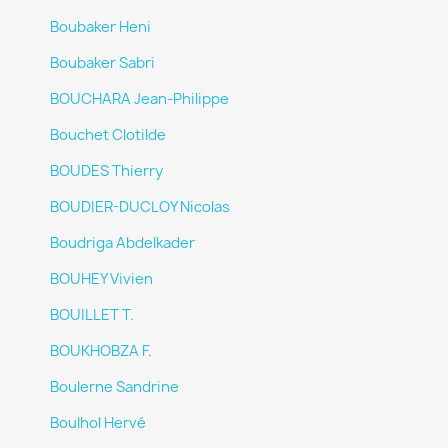
Boubaker Heni
Boubaker Sabri
BOUCHARA Jean-Philippe
Bouchet Clotilde
BOUDES Thierry
BOUDIER-DUCLOY Nicolas
Boudriga Abdelkader
BOUHEY Vivien
BOUILLET T.
BOUKHOBZA F.
Boulerne Sandrine
Boulhol Hervé