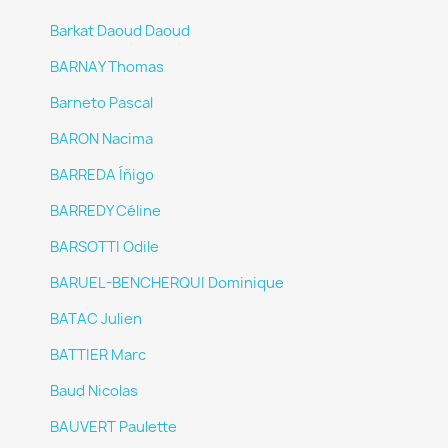
Barkat Daoud Daoud
BARNAY Thomas
Barneto Pascal
BARON Nacima
BARREDA Íñigo
BARREDY Céline
BARSOTTI Odile
BARUEL-BENCHERQUI Dominique
BATAC Julien
BATTIER Marc
Baud Nicolas
BAUVERT Paulette