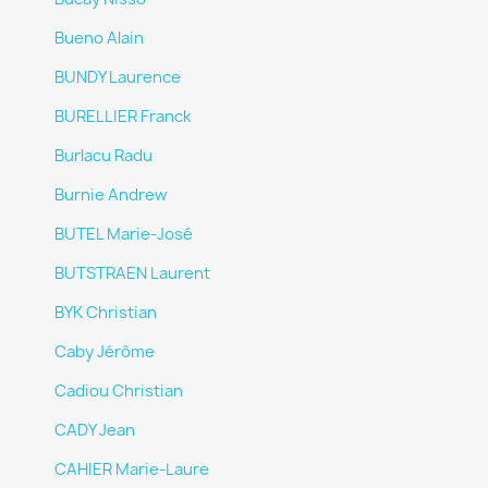
Bueno Alain
BUNDY Laurence
BURELLIER Franck
Burlacu Radu
Burnie Andrew
BUTEL Marie-José
BUTSTRAEN Laurent
BYK Christian
Caby Jérôme
Cadiou Christian
CADY Jean
CAHIER Marie-Laure