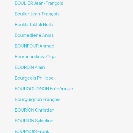
BOULIER Jean-François
Boulier Jean-François
Boulila Taktak Neila
Boumediene Aniss
BOUNFOUR Ahmed
Bourachnikova Olga
BOURDIN Alain
Bourgeois Philippe
BOURGOUGNON Frédérique
Bourguignon François
BOURION Christian
BOURION Sylveline
BOURNOIS Frank