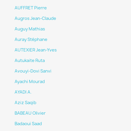
AUFFRET Pierre
Augros Jean-Claude
Auguy Mathias
Auray Stéphane
AUTEXIER Jean-Yves
Autukaite Ruta
Avouyi-Dovi Sanvi
Ayachi Mourad
AYADI A.
Aziz Saqib
BABEAU Olivier
Badaoui Saad