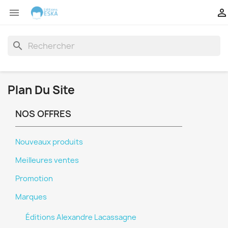


search
Plan Du Site
NOS OFFRES
Nouveaux produits
Meilleures ventes
Promotion
Marques
Éditions Alexandre Lacassagne