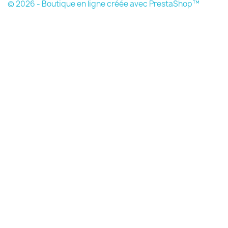
© 2026 - Boutique en ligne créée avec PrestaShop™