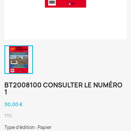
BT2008100 CONSULTER LE NUMÉRO
1
30,00 €
TTC
Type d'édition : Papier