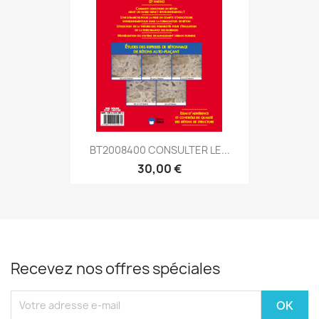
BT2008400 CONSULTER LE...
30,00 €
Recevez nos offres spéciales