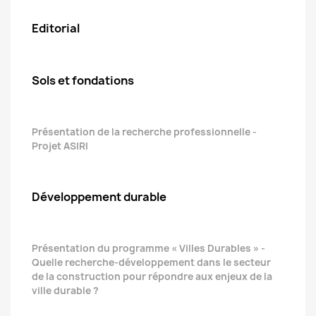
Editorial
Sols et fondations
Présentation de la recherche professionnelle -
Projet ASIRI
Développement durable
Présentation du programme « Villes Durables » -
Quelle recherche-développement dans le secteur
de la construction pour répondre aux enjeux de la
ville durable ?