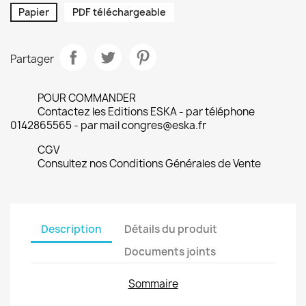
Papier
PDF téléchargeable
Partager
POUR COMMANDER
Contactez les Editions ESKA - par téléphone
0142865565 - par mail congres@eska.fr
CGV
Consultez nos Conditions Générales de Vente
Description
Détails du produit
Documents joints
Sommaire