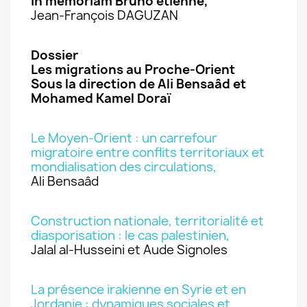
In memoriam Bruno étienne,
Jean-François DAGUZAN
Dossier
Les migrations au Proche-Orient
Sous la direction de Ali Bensaâd et
Mohamed Kamel Doraï
Le Moyen-Orient : un carrefour
migratoire entre conflits territoriaux et
mondialisation des circulations,
Ali Bensaâd
Construction nationale, territorialité et
diasporisation : le cas palestinien,
Jalal al-Husseini et Aude Signoles
La présence irakienne en Syrie et en
Jordanie : dynamiques sociales et