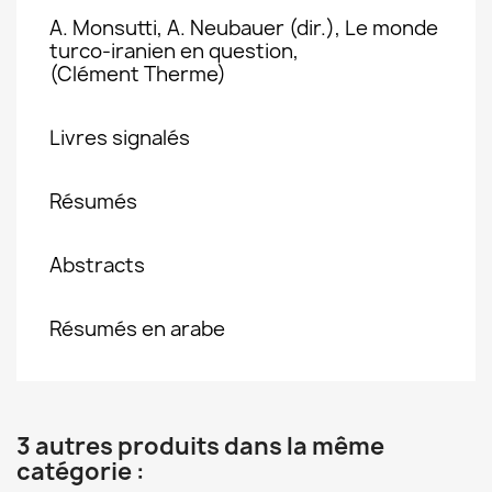
A. Monsutti, A. Neubauer (dir.), Le monde
turco-iranien en question,
(Clément Therme)
Livres signalés
Résumés
Abstracts
Résumés en arabe
3 autres produits dans la même
catégorie :