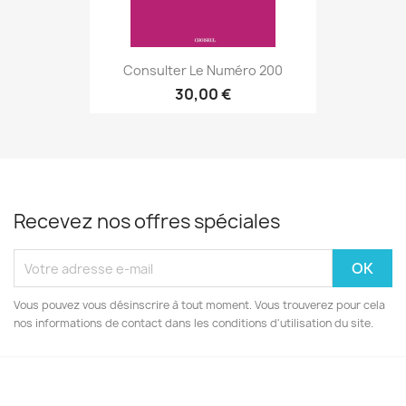
Consulter Le Numéro 200
30,00 €
Recevez nos offres spéciales
Vous pouvez vous désinscrire à tout moment. Vous trouverez pour cela
nos informations de contact dans les conditions d'utilisation du site.