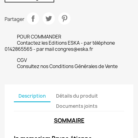
Partager
POUR COMMANDER
Contactez les Editions ESKA - par téléphone
0142865565 - par mail congres@eska.fr
CGV
Consultez nos Conditions Générales de Vente
Description
Détails du produit
Documents joints
SOMMAIRE