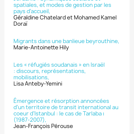
spatiales, et modes de gestion par les
pays d’accueil,
Géraldine Chatelard et Mohamed Kamel
Doraï
Migrants dans une banlieue beyrouthine,
Marie-Antoinette Hily
Les « réfugiés soudanais » en Israël
: discours, représentations,
mobilisations,
Lisa Anteby-Yemini
Émergence et résorption annoncées
d’un territoire de transit international au
coeur d’Istanbul : le cas de Tarlaba ı
(1987-2007),
Jean-François Pérouse