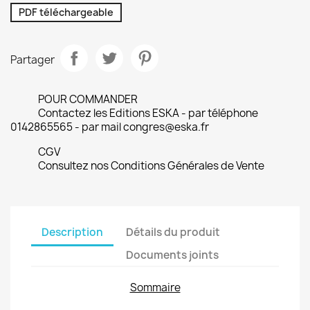
PDF téléchargeable
Partager
POUR COMMANDER
Contactez les Editions ESKA - par téléphone
0142865565 - par mail congres@eska.fr
CGV
Consultez nos Conditions Générales de Vente
Description
Détails du produit
Documents joints
Sommaire