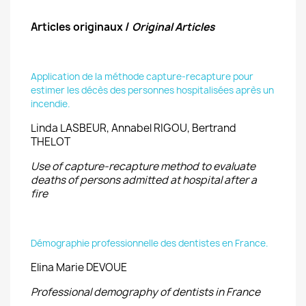
Articles originaux /
Original Articles
Application de la méthode capture-recapture pour
estimer les décès des personnes hospitalisées après un
incendie.
Linda LASBEUR, Annabel RIGOU, Bertrand
THELOT
Use of capture-recapture method to evaluate
deaths of persons admitted at hospital after a
fire
Démographie professionnelle des dentistes en France.
Elina Marie DEVOUE
Professional demography of dentists in France