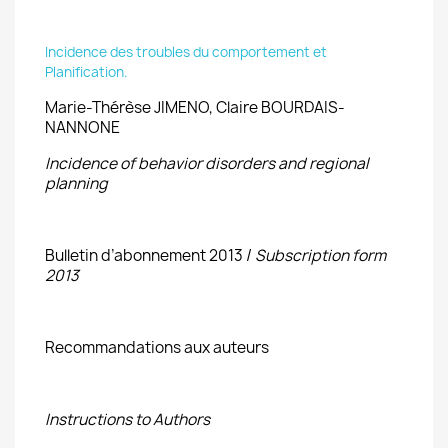
Incidence des troubles du comportement et
Planification.
Marie-Thérèse JIMENO, Claire BOURDAIS-
NANNONE
Incidence of behavior disorders and regional
planning
Bulletin d’abonnement 2013 /
Subscription form
2013
Recommandations aux auteurs
Instructions to Authors