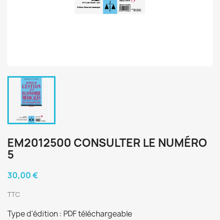
EM2012500 CONSULTER LE NUMÉRO
5
30,00 €
TTC
Type d'édition : PDF téléchargeable