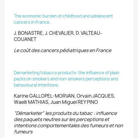
The economic burden of childhood and adolescent
cancers in France.
J. BONASTRE, J. CHEVALIER, D. VALTEAU-
COUANET
Le coût des cancers pédiatriques en France
Demarketing tobacco products: the influence of plain
packs on smokers and non-smokers perceptions and
behavioural intentions.
Karine GALLOPEL-MORVAN, Orvain JACQUES,
Waelli MATHIAS, Juan Miguel REY PINO
“Démarketer” les produits du tabac : influence
des paquets neutres sur les perceptions et
intentions comportementales des fumeurs et non
fumeurs