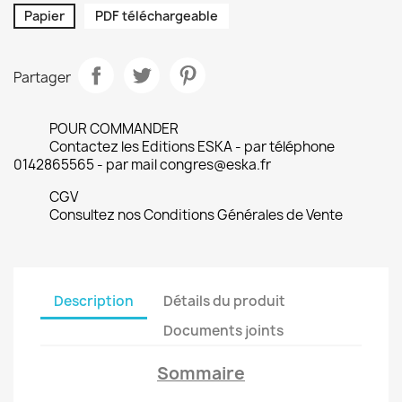
Papier
PDF téléchargeable
Partager
POUR COMMANDER
Contactez les Editions ESKA - par téléphone
0142865565 - par mail congres@eska.fr
CGV
Consultez nos Conditions Générales de Vente
Description
Détails du produit
Documents joints
Sommaire