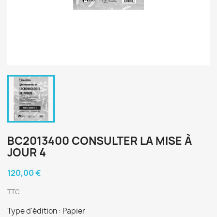
BC2013400 CONSULTER LA MISE À
JOUR 4
120,00 €
TTC
Type d'édition : Papier