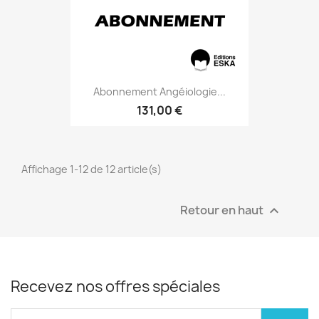
Abonnement Angéiologie...
131,00 €
Affichage 1-12 de 12 article(s)
Retour en haut

Recevez nos offres spéciales