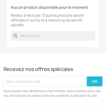
Aucun produit disponible pour le moment
Restez à l'écoute ! D'autres produits seront
affichés ici au fur et à mesure qu'ils seront
ajoutés.
search
Recevez nos offres spéciales
Vous pouvez vous désinscrire à tout moment. Vous trouverez pour cela
nos informations de contact dans les conditions d'utilisation du site.