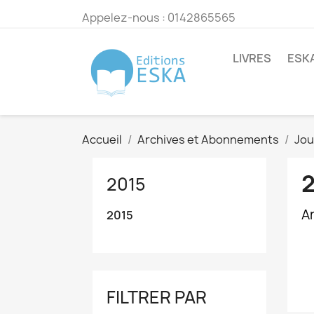
Appelez-nous :
0142865565
LIVRES
ESK
Accueil
Archives et Abonnements
Jou
2015
Ar
2015
FILTRER PAR