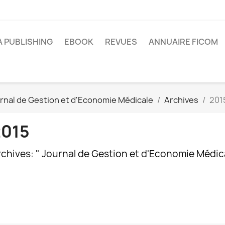
A PUBLISHING
EBOOK
REVUES
ANNUAIRE FICOM
rnal de Gestion et d'Economie Médicale
Archives
201
2015
chives: " Journal de Gestion et d'Economie Médica