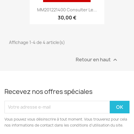
MM201221400 Consulter Le...
30,00 €
Affichage 1-4 de 4 article(s)
Retour en haut

Recevez nos offres spéciales
Vous pouvez vous désinscrire à tout moment. Vous trouverez pour cela
nos informations de contact dans les conditions d'utilisation du site.