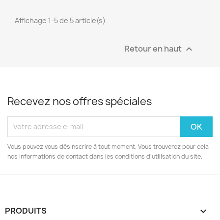
Affichage 1-5 de 5 article(s)
Retour en haut

Recevez nos offres spéciales
Vous pouvez vous désinscrire à tout moment. Vous trouverez pour cela
nos informations de contact dans les conditions d'utilisation du site.
PRODUITS
