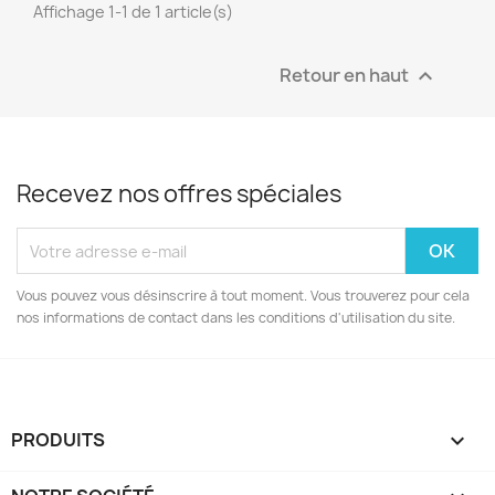
Affichage 1-1 de 1 article(s)
Retour en haut

Recevez nos offres spéciales
Vous pouvez vous désinscrire à tout moment. Vous trouverez pour cela
nos informations de contact dans les conditions d'utilisation du site.
PRODUITS
