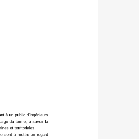
t à un public d’ingénieurs
arge du terme, à savoir la
ines et territoriales.
ue sont à mettre en regard