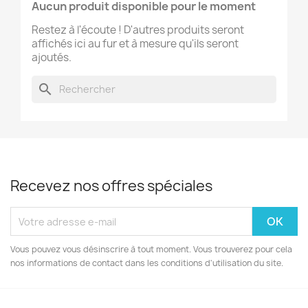
Aucun produit disponible pour le moment
Restez à l'écoute ! D'autres produits seront
affichés ici au fur et à mesure qu'ils seront
ajoutés.
search
Recevez nos offres spéciales
Vous pouvez vous désinscrire à tout moment. Vous trouverez pour cela
nos informations de contact dans les conditions d'utilisation du site.