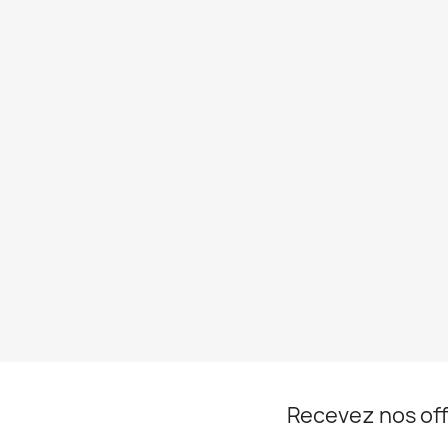
Recevez nos off