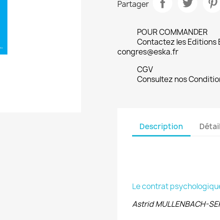
Partager
POUR COMMANDER
Contactez les Editions
congres@eska.fr
CGV
Consultez nos Conditio
Description
Détai
Le contrat psychologique
Astrid MULLENBACH-SE