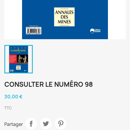
CONSULTER LE NUMÉRO 98
30,00 €
TTC
Partager