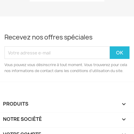
Recevez nos offres spéciales
Vous pouvez vous désinscrire à tout moment. Vous trouverez pour cela
nos informations de contact dans les conditions d'utilisation du site.
PRODUITS

NOTRE SOCIÉTÉ
