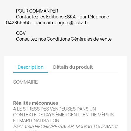
POUR COMMANDER
Contactez les Editions ESKA - par téléphone
0142865565 - par mail congres@eska.fr
CGV
Consultez nos Conditions Générales de Vente
Description
Détails du produit
SOMMAIRE
Réalités méconnues
4
LE STRESS DES VENDEUSES DANS UN
CONTEXTE DE PAYS ÉMERGENT : ENTRE MÉPRIS
ET MARGINALISATION
Par Lamia HECHICHE-SALAH, Mourad TOUZANI et