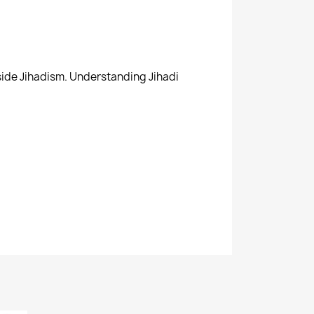
side Jihadism. Understanding Jihadi