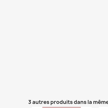
3 autres produits dans la même