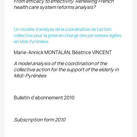
From efficacy to effectivity. Renewing French
health care system reforms
analysis?
Un modèle d’analyse de la coordination de l’action
collective pour la prise en charge des personnes âgées
en Midi-Pyrénées.
Marie-Annick MONTALAN, Béatrice VINCENT
A model analysis of the coordination of the
collective action for the support of the elderly in
Midi-Pyrénées
Bulletin d’abonnement 2010
Subscription form 2010