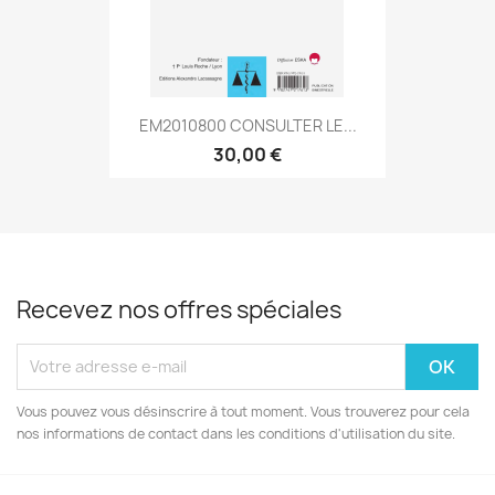
EM2010800 CONSULTER LE...
30,00 €
Recevez nos offres spéciales
Vous pouvez vous désinscrire à tout moment. Vous trouverez pour cela
nos informations de contact dans les conditions d'utilisation du site.