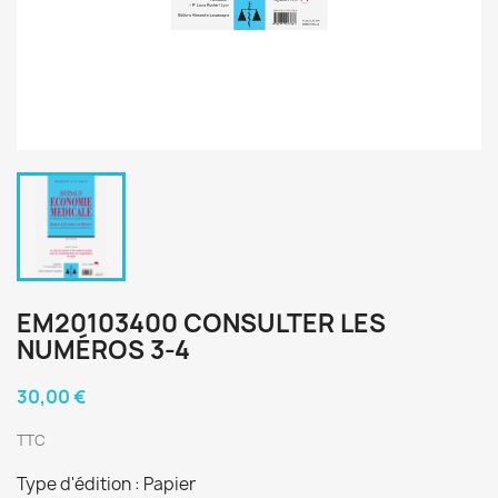
EM20103400 CONSULTER LES
NUMÉROS 3-4
30,00 €
TTC
Type d'édition : Papier