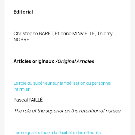
Editorial
Christophe BARET, Etienne MINVIELLE, Thierry
NOBRE
Articles originaux
/Original Articles
Le rôle du supérieur sur la fidélisation du personnel
infirmier.
Pascal PAILLÉ
The role of the superior on the retention of nurses
Les soignants face à la flexibilité des effectifs.