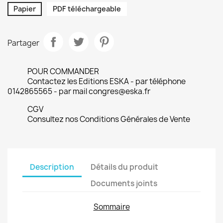
Papier
PDF téléchargeable
Partager
POUR COMMANDER
Contactez les Editions ESKA - par téléphone
0142865565 - par mail congres@eska.fr
CGV
Consultez nos Conditions Générales de Vente
Description
Détails du produit
Documents joints
Sommaire