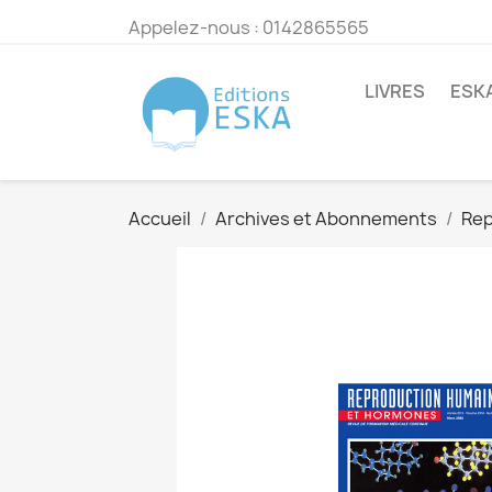
Appelez-nous :
0142865565
LIVRES
ESK
Accueil
Archives et Abonnements
Rep