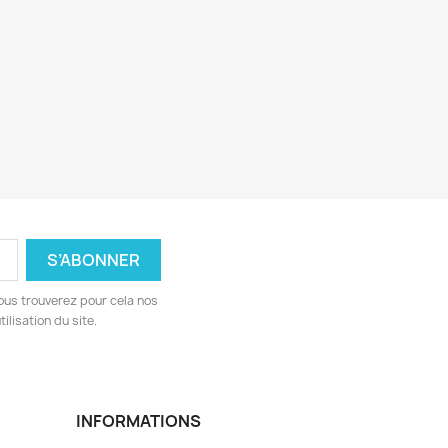
ous trouverez pour cela nos
ilisation du site.
INFORMATIONS