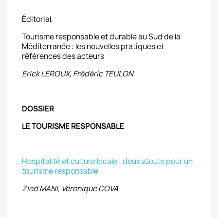
Éditorial,
Tourisme responsable et durable au Sud de la
Méditerranée : les nouvelles pratiques et
références des acteurs
Erick LEROUX, Frédéric TEULON
DOSSIER
LE TOURISME RESPONSABLE
Hospitalité et culture locale : deux atouts pour un
tourisme responsable
Zied MANI, Véronique COVA