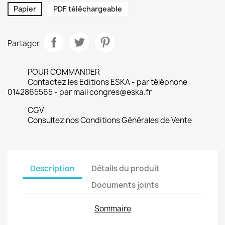
Papier
PDF téléchargeable
Partager
POUR COMMANDER
Contactez les Editions ESKA - par téléphone
0142865565 - par mail congres@eska.fr
CGV
Consultez nos Conditions Générales de Vente
Description
Détails du produit
Documents joints
Sommaire