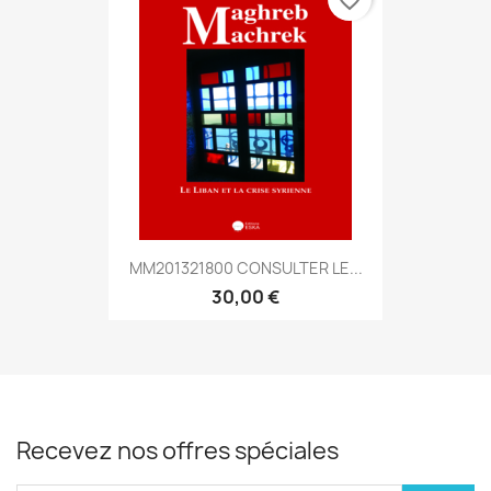
MM201321800 CONSULTER LE...
30,00 €
Recevez nos offres spéciales