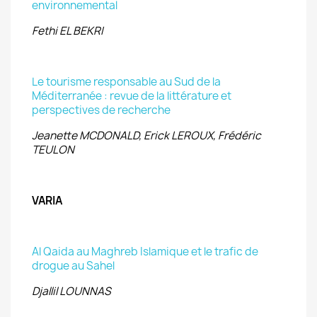
environnemental
Fethi EL BEKRI
Le tourisme responsable au Sud de la
Méditerranée : revue de la littérature et
perspectives de recherche
Jeanette MCDONALD, Erick LEROUX, Frédéric
TEULON
VARIA
Al Qaida au Maghreb Islamique et le trafic de
drogue au Sahel
Djallil LOUNNAS