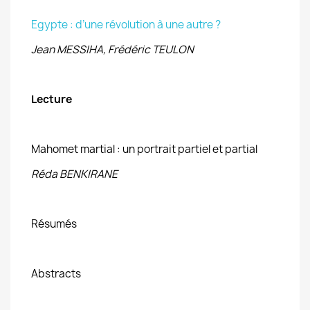
Egypte : d’une révolution à une autre ?
Jean MESSIHA, Frédéric TEULON
Lecture
Mahomet martial : un portrait partiel et partial
Réda BENKIRANE
Résumés
Abstracts