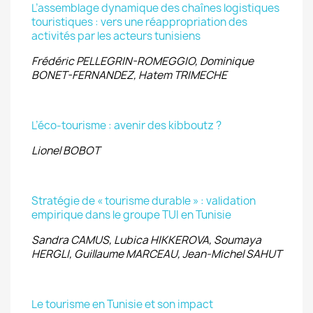
L’assemblage dynamique des chaînes logistiques
touristiques : vers une réappropriation des
activités par les acteurs tunisiens
Frédéric PELLEGRIN-ROMEGGIO, Dominique
BONET-FERNANDEZ, Hatem TRIMECHE
L’éco-tourisme : avenir des kibboutz ?
Lionel BOBOT
Stratégie de « tourisme durable » : validation
empirique dans le groupe TUI en Tunisie
Sandra CAMUS, Lubica HIKKEROVA, Soumaya
HERGLI, Guillaume MARCEAU, Jean-Michel SAHUT
Le tourisme en Tunisie et son impact