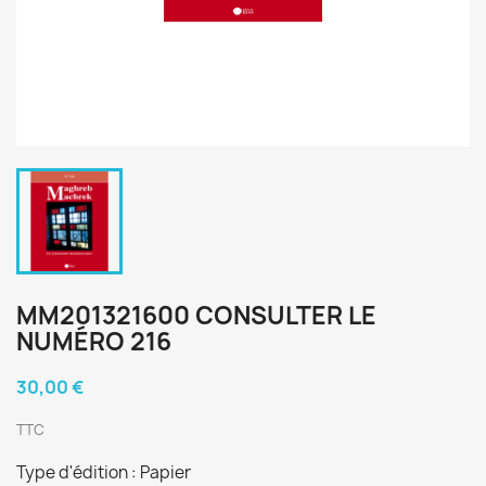
MM201321600 CONSULTER LE
NUMÉRO 216
30,00 €
TTC
Type d'édition : Papier