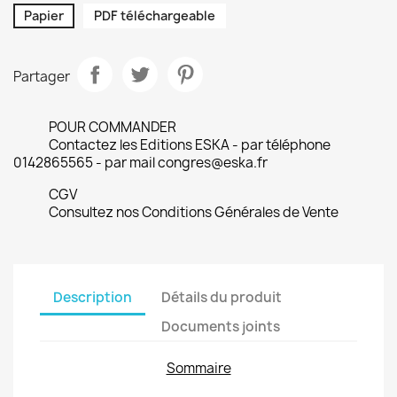
Papier
PDF téléchargeable
Partager
POUR COMMANDER
Contactez les Editions ESKA - par téléphone
0142865565 - par mail congres@eska.fr
CGV
Consultez nos Conditions Générales de Vente
Description
Détails du produit
Documents joints
Sommaire