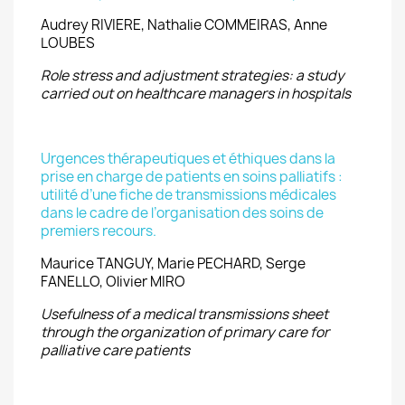
Audrey RIVIERE, Nathalie COMMEIRAS, Anne
LOUBES
Role stress and adjustment strategies: a study
carried out on healthcare managers in hospitals
Urgences thérapeutiques et éthiques dans la
prise en charge de patients en soins palliatifs :
utilité d’une fiche de transmissions médicales
dans le cadre de l’organisation des soins de
premiers recours.
Maurice TANGUY, Marie PECHARD, Serge
FANELLO, Olivier MIRO
Usefulness of a medical transmissions sheet
through the organization of primary care for
palliative care patients