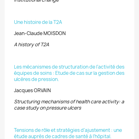
Une histoire de la T2A
Jean-Claude MOISDON
A history of T2A
Les mécanismes de structuration de l’activité des
équipes de soins : Etude de cas sur la gestion des
ulcères de pression.
Jacques ORVAIN
Structuring mechanisms of health care activity: a
case study on pressure ulcers
Tensions de rôle et stratégies d’ajustement : une
étude auprès de cadres de santé à l’hôpital.