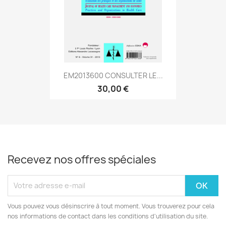
EM2013600 CONSULTER LE...
30,00 €
Recevez nos offres spéciales
Vous pouvez vous désinscrire à tout moment. Vous trouverez pour cela
nos informations de contact dans les conditions d'utilisation du site.