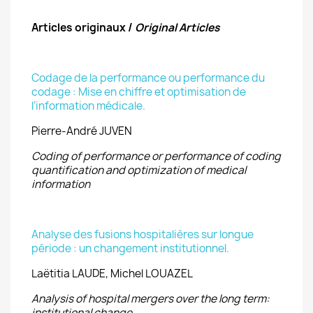
Articles originaux /
Original Articles
Codage de la performance ou performance du
codage : Mise en chiffre et optimisation de
l’information médicale.
Pierre-André JUVEN
Coding of performance or performance of coding
quantification and optimization of medical
information
Analyse des fusions hospitalières sur longue
période : un changement institutionnel.
Laëtitia LAUDE, Michel LOUAZEL
Analysis of hospital mergers over the long term:
institutional change