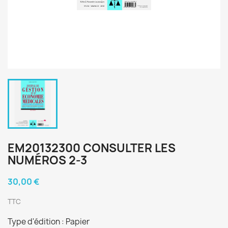
EM20132300 CONSULTER LES
NUMÉROS 2-3
30,00 €
TTC
Type d'édition : Papier