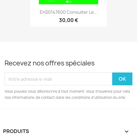
EH20147600 Consulter Le...
30,00 €
Recevez nos offres spéciales
Vous pouvez vous désinscrire à tout moment. Vous trouverez pour cela
nos informations de contact dans les conditions d'utilisation du site.
PRODUITS
