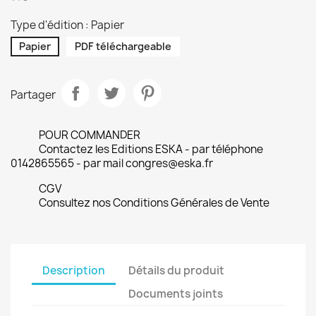
Type d'édition : Papier
Papier
PDF téléchargeable
Partager
POUR COMMANDER
Contactez les Editions ESKA - par téléphone
0142865565 - par mail congres@eska.fr
CGV
Consultez nos Conditions Générales de Vente
Description
Détails du produit
Documents joints