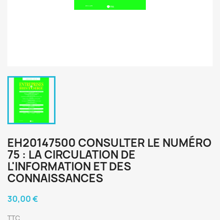
EH20147500 CONSULTER LE NUMÉRO
75 : LA CIRCULATION DE
L'INFORMATION ET DES
CONNAISSANCES
30,00 €
TTC