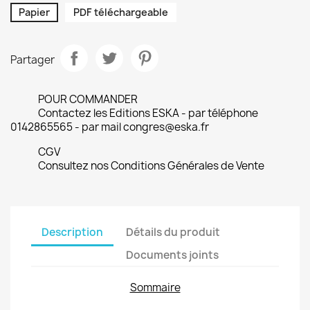
Papier
PDF téléchargeable
Partager
POUR COMMANDER
Contactez les Editions ESKA - par téléphone
0142865565 - par mail congres@eska.fr
CGV
Consultez nos Conditions Générales de Vente
Description
Détails du produit
Documents joints
Sommaire