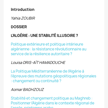
Introduction
Yahia ZOUBIR
DOSSIER
L’ALGÉRIE : UNE STABILITÉ ILLUSOIRE ?
Politique extérieure et politique intérieure
algérienne :
la résistance révolutionnaire au
service de la résilience autoritaire ?
Louisa DRIS-AÏT HAMADOUCHE
La Politique Méditerranéenne de l’Algérie à
l’épreuve des mutations
géopolitiques régionales
: changement ou continuité ?
Aomar BAGHZOUZ
Stabilité et changement politique au Maghreb :
Positionner l’Algérie
dans le contexte régional de
l’après-printemps arabe