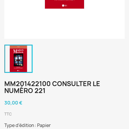
MM201422100 CONSULTER LE
NUMÉRO 221
30,00 €
TTC
Type d'édition : Papier