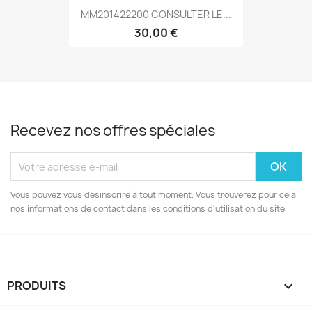
MM201422200 CONSULTER LE...
30,00 €
Recevez nos offres spéciales
Vous pouvez vous désinscrire à tout moment. Vous trouverez pour cela
nos informations de contact dans les conditions d'utilisation du site.
PRODUITS
