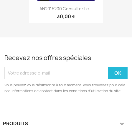
AN2015200 Consulter Le...
30,00 €
Recevez nos offres spéciales
Vous pouvez vous désinscrire à tout moment. Vous trouverez pour cela
nos informations de contact dans les conditions d'utilisation du site.
PRODUITS
