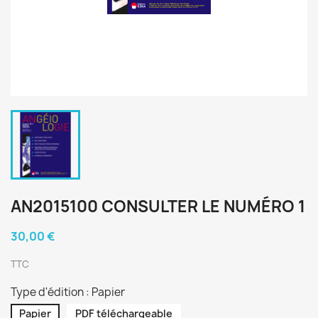
AN2015100 CONSULTER LE NUMÉRO 1
30,00 €
TTC
Type d'édition : Papier
Papier
PDF téléchargeable