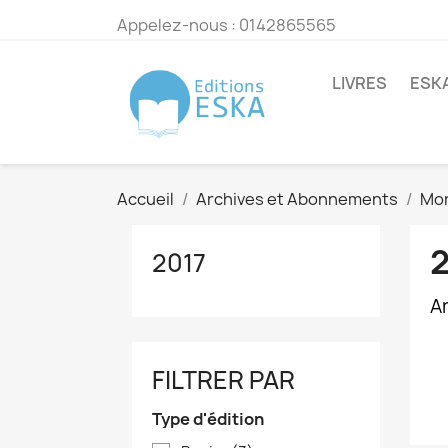
Appelez-nous :
0142865565
LIVRES
ESK
Accueil
Archives et Abonnements
Mon
2017
Ar
FILTRER PAR
Type d'édition