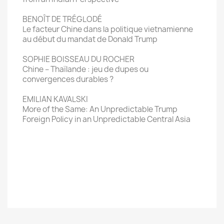
BENOÎT DE TRÉGLODÉ
Le facteur Chine dans la politique vietnamienne
au début du mandat de Donald Trump
SOPHIE BOISSEAU DU ROCHER
Chine – Thaïlande : jeu de dupes ou
convergences durables ?
EMILIAN KAVALSKI
More of the Same: An Unpredictable Trump
Foreign Policy in an Unpredictable Central Asia