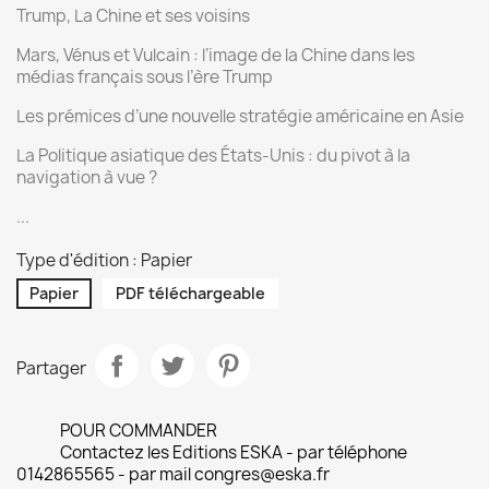
Trump, La Chine et ses voisins
Mars, Vénus et Vulcain : l’image de la Chine dans les
médias français sous l’ère Trump
Les prémices d’une nouvelle stratégie américaine en Asie
La Politique asiatique des États-Unis : du pivot à la
navigation à vue ?
...
Type d'édition : Papier
Papier
PDF téléchargeable
Partager
POUR COMMANDER
Contactez les Editions ESKA - par téléphone
0142865565 - par mail congres@eska.fr