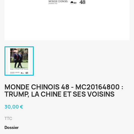
MONDE CHINOIS 48 - MC20164800 :
TRUMP, LA CHINE ET SES VOISINS
30,00 €
TTC
Dossier