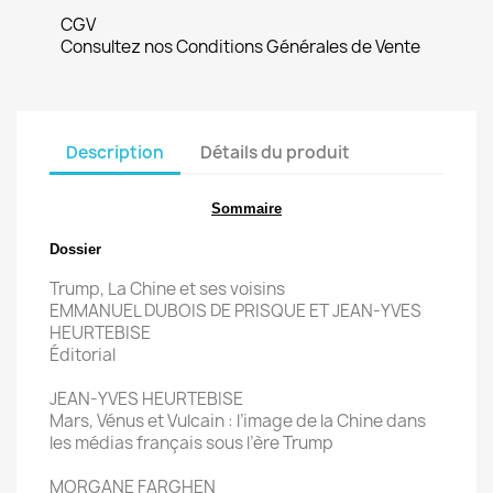
CGV
Consultez nos Conditions Générales de Vente
Description
Détails du produit
Sommaire
Dossier
Trump, La Chine et ses voisins
EMMANUEL DUBOIS DE PRISQUE ET JEAN-YVES
HEURTEBISE
Éditorial
JEAN-YVES HEURTEBISE
Mars, Vénus et Vulcain : l’image de la Chine dans
les médias français sous l’ère Trump
MORGANE FARGHEN