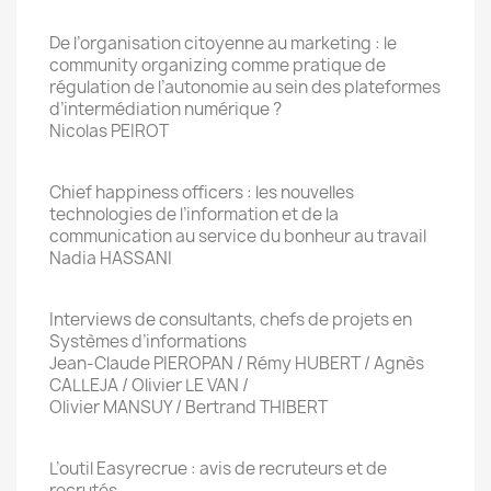
De l’organisation citoyenne au marketing : le
community organizing comme pratique de
régulation de l’autonomie au sein des plateformes
d’intermédiation numérique ?
Nicolas PEIROT
Chief happiness officers : les nouvelles
technologies de l’information et de la
communication au service du bonheur au travail
Nadia HASSANI
Interviews de consultants, chefs de projets en
Systèmes d’informations
Jean-Claude PIEROPAN / Rémy HUBERT / Agnès
CALLEJA / Olivier LE VAN /
Olivier MANSUY / Bertrand THIBERT
L’outil Easyrecrue : avis de recruteurs et de
recrutés