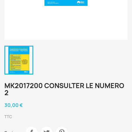
MK2017200 CONSULTER LE NUMERO
2
30,00 €
TTC