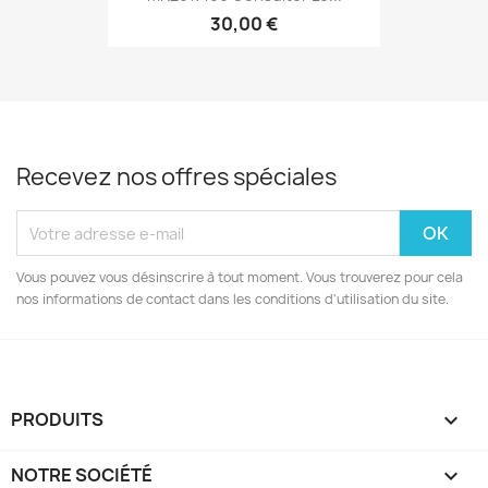
30,00 €
Recevez nos offres spéciales
Vous pouvez vous désinscrire à tout moment. Vous trouverez pour cela
nos informations de contact dans les conditions d'utilisation du site.
PRODUITS

NOTRE SOCIÉTÉ
