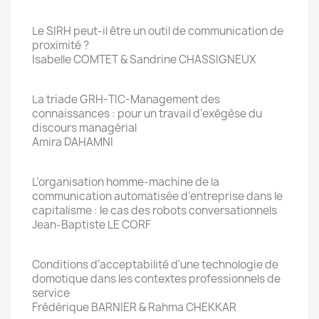
Le SIRH peut-il être un outil de communication de
proximité ?
Isabelle COMTET & Sandrine CHASSIGNEUX
La triade GRH-TIC-Management des
connaissances : pour un travail d’exégèse du
discours managérial
Amira DAHAMNI
L’organisation homme-machine de la
communication automatisée d’entreprise dans le
capitalisme : le cas des robots conversationnels
Jean-Baptiste LE CORF
Conditions d’acceptabilité d'une technologie de
domotique dans les contextes professionnels de
service
Frédérique BARNIER & Rahma CHEKKAR