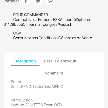
Partager
POUR COMMANDER
Contactez les Editions ESKA - par téléphone
0142865565 - par mail congres@eska.fr
CGV
Consultez nos Conditions Générales de Vente
Description
Détails du produit
Sommaire
Éditorial
Denis BENOIT & Jérôme MÉRIC
Introduction
Isabelle COMTET & Ewan OIRY