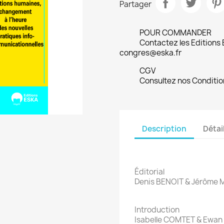
Partager
POUR COMMANDER
Contactez les Editions
congres@eska.fr
CGV
Consultez nos Conditio
Description
Détai
Éditorial
Denis BENOIT & Jérôme 
Introduction
Isabelle COMTET & Ewan