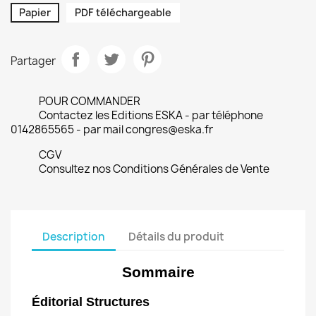
Papier
PDF téléchargeable
Partager
POUR COMMANDER
Contactez les Editions ESKA - par téléphone
0142865565 - par mail congres@eska.fr
CGV
Consultez nos Conditions Générales de Vente
Description
Détails du produit
Sommaire
Éditorial Structures