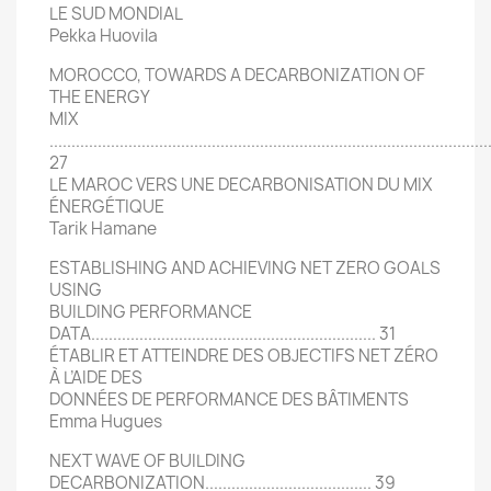
LE SUD MONDIAL
Pekka Huovila
MOROCCO, TOWARDS A DECARBONIZATION OF
THE ENERGY
MIX
....................................................................................................
27
LE MAROC VERS UNE DECARBONISATION DU MIX
ÉNERGÉTIQUE
Tarik Hamane
ESTABLISHING AND ACHIEVING NET ZERO GOALS
USING
BUILDING PERFORMANCE
DATA................................................................. 31
ÉTABLIR ET ATTEINDRE DES OBJECTIFS NET ZÉRO
À L’AIDE DES
DONNÉES DE PERFORMANCE DES BÂTIMENTS
Emma Hugues
NEXT WAVE OF BUILDING
DECARBONIZATION...................................... 39