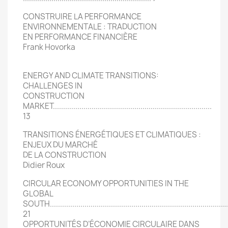
CONSTRUIRE LA PERFORMANCE
ENVIRONNEMENTALE : TRADUCTION
EN PERFORMANCE FINANCIÈRE
Frank Hovorka
ENERGY AND CLIMATE TRANSITIONS:
CHALLENGES IN
CONSTRUCTION
MARKET..............................................................................
13
TRANSITIONS ÉNERGÉTIQUES ET CLIMATIQUES :
ENJEUX DU MARCHÉ
DE LA CONSTRUCTION
Didier Roux
CIRCULAR ECONOMY OPPORTUNITIES IN THE
GLOBAL
SOUTH.........................................................................................
21
OPPORTUNITÉS D’ÉCONOMIE CIRCULAIRE DANS