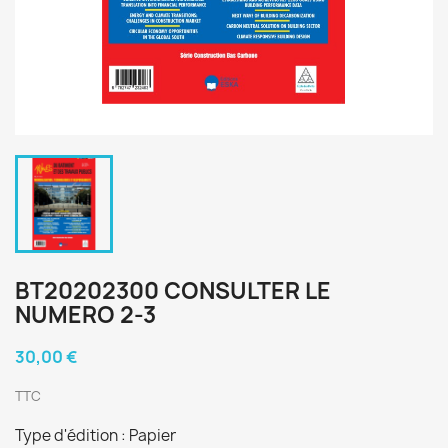
BT20202300 CONSULTER LE
NUMERO 2-3
30,00 €
TTC
Type d'édition : Papier