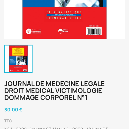
JOURNAL DE MEDECINE LEGALE
DROIT MEDICAL VICTIMOLOGIE
DOMMAGE CORPOREL N°1
30,00 €
TTC