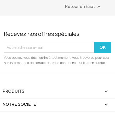
Retour en haut

Recevez nos offres spéciales
Vous pouvez vous désinscrire à tout moment. Vous trouverez pour cela
nos informations de contact dans les conditions d'utilisation du site.
PRODUITS

NOTRE SOCIÉTÉ
