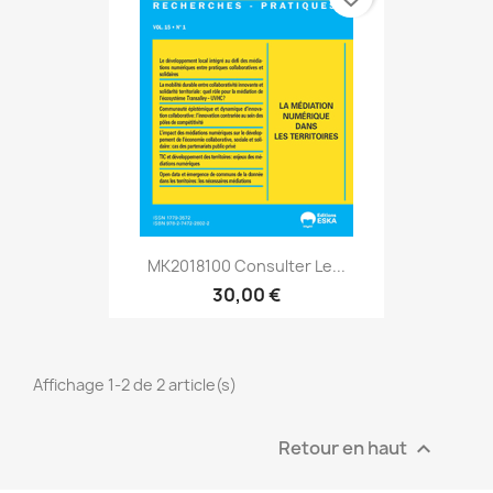
MK2018100 Consulter Le...
30,00 €
Affichage 1-2 de 2 article(s)
Retour en haut
