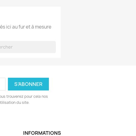
és ici au fur et à mesure
ous trouverez pour cela nos
ilisation du site.
INFORMATIONS