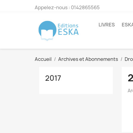
Appelez-nous :
0142865565
LIVRES
ESK
Accueil
Archives et Abonnements
Dro
2017
Ar