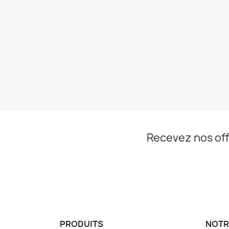
Recevez nos off
PRODUITS
NOTR