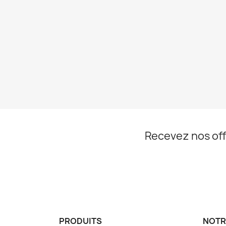
Recevez nos off
PRODUITS
NOTR