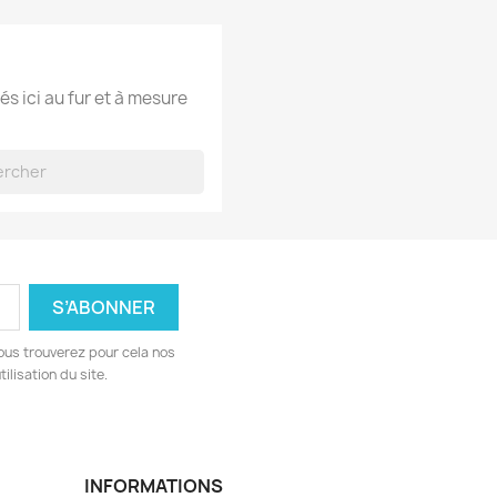
és ici au fur et à mesure
ous trouverez pour cela nos
ilisation du site.
INFORMATIONS