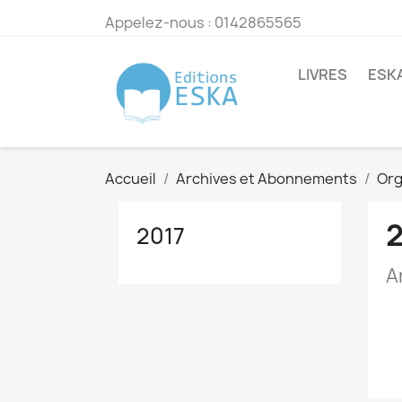
Appelez-nous :
0142865565
LIVRES
ESK
Accueil
Archives et Abonnements
Org
2017
A