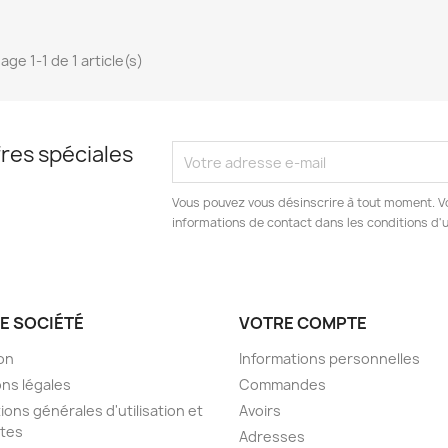
age 1-1 de 1 article(s)
res spéciales
Vous pouvez vous désinscrire à tout moment. V
informations de contact dans les conditions d'ut
E SOCIÉTÉ
VOTRE COMPTE
son
Informations personnelles
ns légales
Commandes
ions générales d'utilisation et
Avoirs
tes
Adresses