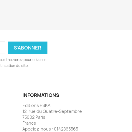
ous trouverez pour cela nos
ilisation du site.
INFORMATIONS
Editions ESKA
12, rue du Quatre-Septembre
75002 Paris
France
Appelez-nous :
0142865565