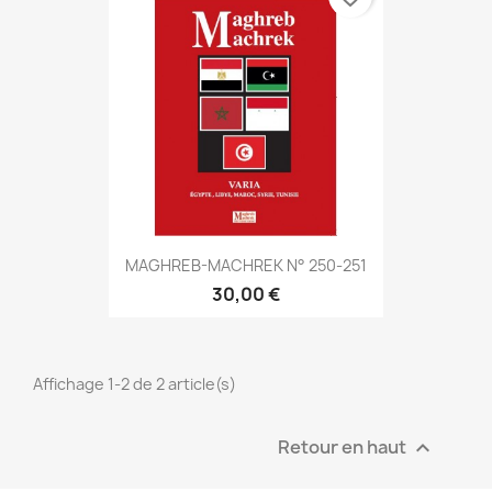
MAGHREB-MACHREK N° 250-251
30,00 €
Affichage 1-2 de 2 article(s)
Retour en haut
