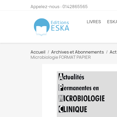
Appelez-nous :
0142865565
LIVRES
ESK
Accueil
Archives et Abonnements
Act
Microbiologie FORMAT PAPIER