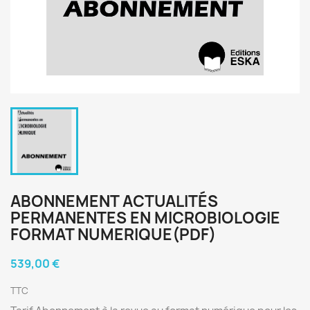
ABONNEMENT ACTUALITÉS
PERMANENTES EN MICROBIOLOGIE
FORMAT NUMERIQUE(PDF)
539,00 €
TTC