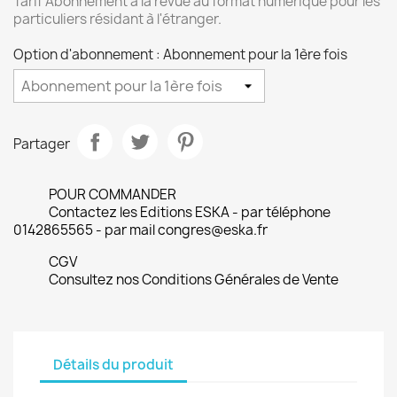
Tarif Abonnement à la revue au format numérique pour les
particuliers résidant à l'étranger.
Option d'abonnement : Abonnement pour la 1ère fois
Partager
POUR COMMANDER
Contactez les Editions ESKA - par téléphone
0142865565 - par mail congres@eska.fr
CGV
Consultez nos Conditions Générales de Vente
Détails du produit